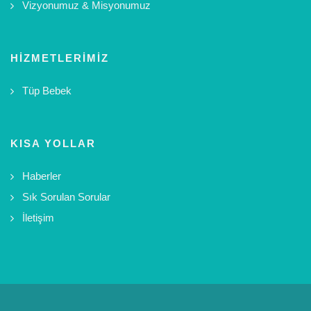
Vizyonumuz & Misyonumuz
HIZMETLERIMIZ
Tüp Bebek
KISA YOLLAR
Haberler
Sık Sorulan Sorular
İletişim