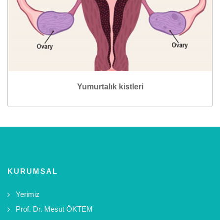
Yumurtalık kistleri
KURUMSAL
Yerimiz
Prof. Dr. Mesut ÖKTEM