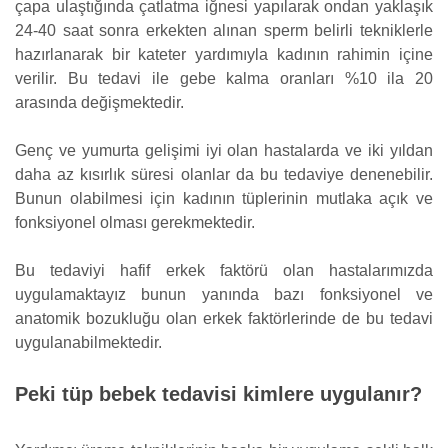
çapa ulaştığında çatlatma iğnesi yapılarak ondan yaklaşık
24-40 saat sonra erkekten alınan sperm belirli tekniklerle
hazırlanarak bir kateter yardımıyla kadının rahimin içine
verilir. Bu tedavi ile gebe kalma oranları %10 ila 20
arasında değişmektedir.
Genç ve yumurta gelişimi iyi olan hastalarda ve iki yıldan
daha az kısırlık süresi olanlar da bu tedaviye denenebilir.
Bunun olabilmesi için kadının tüplerinin mutlaka açık ve
fonksiyonel olması gerekmektedir.
Bu tedaviyi hafif erkek faktörü olan hastalarımızda
uygulamaktayız bunun yanında bazı fonksiyonel ve
anatomik bozukluğu olan erkek faktörlerinde de bu tedavi
uygulanabilmektedir.
Peki tüp bebek tedavisi kimlere uygulanır?