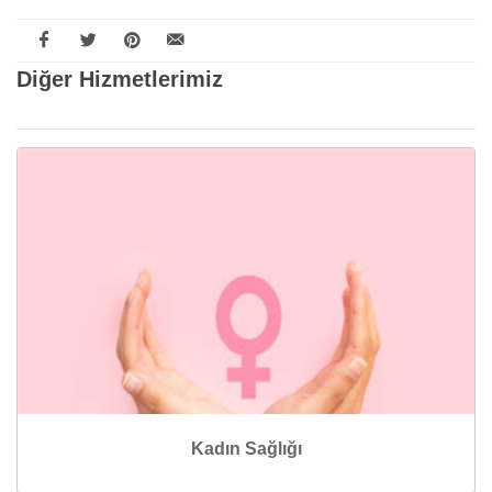
Diğer Hizmetlerimiz
Kadın Sağlığı