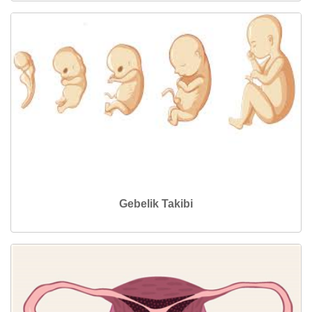
Gebelik Takibi