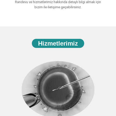
Randevu ve hizmetlerimiz hakkında detaylı bilgi almak için
bizim ile iletişime geçebilirsiniz.
Hizmetlerimiz