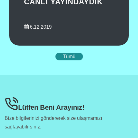
CANLI YAYINDAYDIK
6.12.2019
Tümü
Lütfen Beni Arayınız!
Bize bilgilerinizi göndererek size ulaşmamızı
sağlayabilirsiniz.