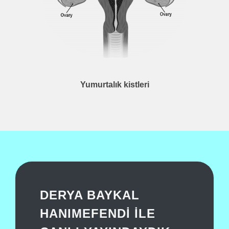
Yumurtalık kistleri
DERYA BAYKAL
HANIMEFENDİ İLE