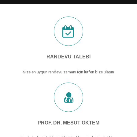
RANDEVU TALEBI
Size en uygun randevu zamanı için lütfen bize ulaşın
PROF. DR. MESUT ÖKTEM