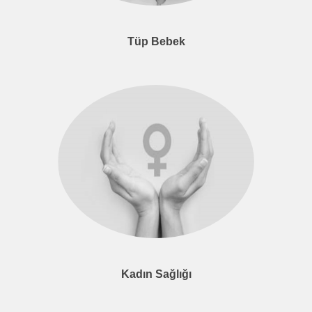
Tüp Bebek
Kadın Sağlığı