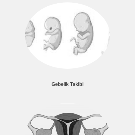
Gebelik Takibi