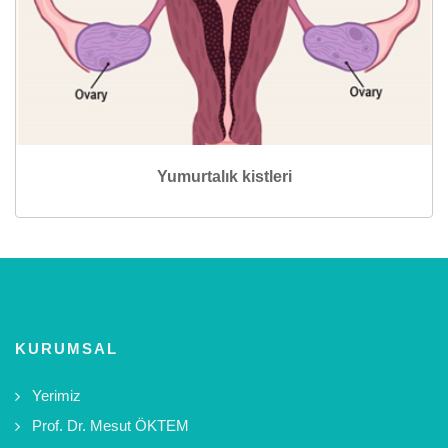
Yumurtalık kistleri
KURUMSAL
Yerimiz
Prof. Dr. Mesut ÖKTEM