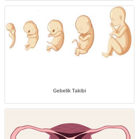
Gebelik Takibi