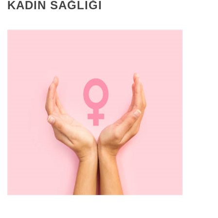
KADIN SAĞLIĞI