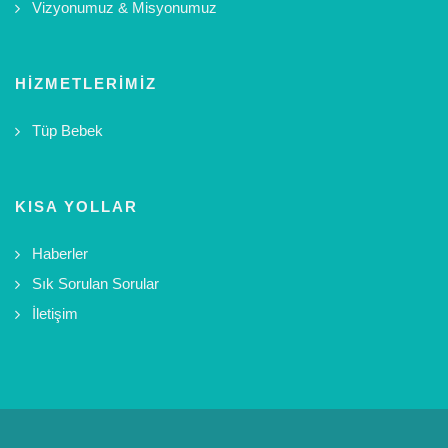
Vizyonumuz & Misyonumuz
HIZMETLERIMIZ
Tüp Bebek
KISA YOLLAR
Haberler
Sık Sorulan Sorular
İletişim