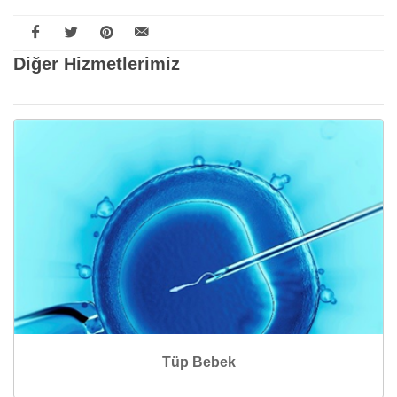
Diğer Hizmetlerimiz
Tüp Bebek